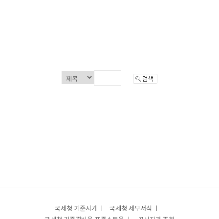
국세청 기준시가 ㅣ
국세청 세무서식 ㅣ