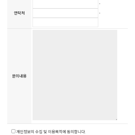
-
-
연락처
문의내용
개인정보의 수집 및 이용목적에 동의합니다.