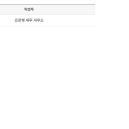
작성자
김광영 세무 사무소