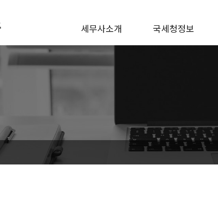
세무사소개
국세청정보