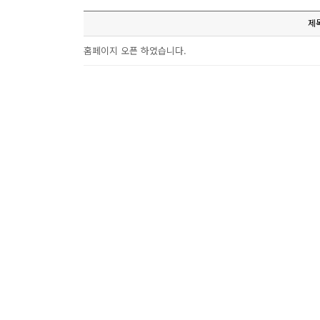
제
홈페이지 오픈 하였습니다.