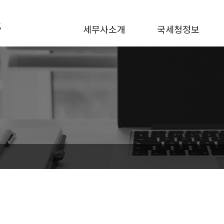
세무사소개
국세청정보