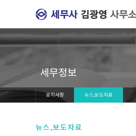
세무정보
공지사항
뉴스,보도자료
뉴스,보도자료