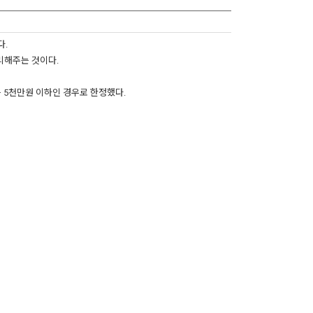
다.
리해주는 것이다.
 5천만원 이하인 경우로 한정했다.